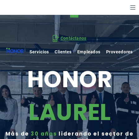
Contáctanos
Servicios
Clientes
Empleados
Proveedores
HONOR
LAUREL
Más de
30 años
liderando el sector de